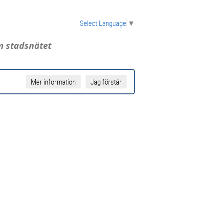
Select Language
▼
 stadsnätet
Mer information
Jag förstår