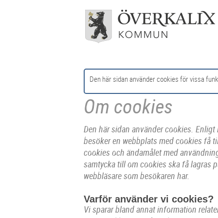
Den här sidan använder cookies för vissa funk
Om cookies
Den här sidan använder cookies. Enligt
besöker en webbplats med cookies få til
cookies och ändamålet med användninge
samtycka till om cookies ska få lagras p
webbläsare som besökaren har.
Varför använder vi cookies?
Vi sparar bland annat information relater