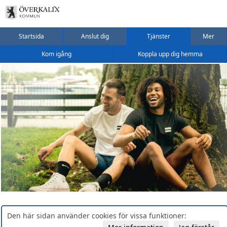
Startsida
Anslut dig
Tjänster
Mer
Kom igång
Koppla upp dig hemma
Den här sidan använder cookies för vissa funktioner: