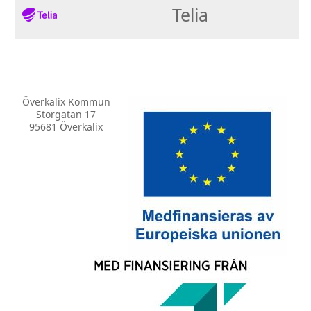
Telia
Överkalix Kommun
Storgatan 17
95681 Överkalix