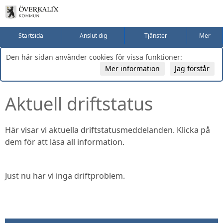
Startsida
Anslut dig
Tjänster
Mer
Den här sidan använder cookies för vissa funktioner:
Mer information
Jag förstår
Aktuell driftstatus
Här visar vi aktuella driftstatusmeddelanden. Klicka på
dem för att läsa all information.
Just nu har vi inga driftproblem.