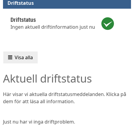
Driftstatus
Driftstatus
Ingen aktuell driftinformation just nu
Visa alla
Aktuell driftstatus
Här visar vi aktuella driftstatusmeddelanden. Klicka på
dem för att läsa all information.
Just nu har vi inga driftproblem.