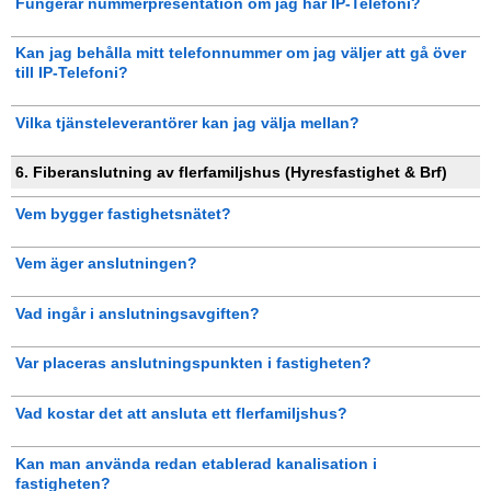
Fungerar nummerpresentation om jag har IP-Telefoni?
Kan jag behålla mitt telefonnummer om jag väljer att gå över
till IP-Telefoni?
Vilka tjänsteleverantörer kan jag välja mellan?
6. Fiberanslutning av flerfamiljshus (Hyresfastighet & Brf)
Vem bygger fastighetsnätet?
Vem äger anslutningen?
Vad ingår i anslutningsavgiften?
Var placeras anslutningspunkten i fastigheten?
Vad kostar det att ansluta ett flerfamiljshus?
Kan man använda redan etablerad kanalisation i
fastigheten?