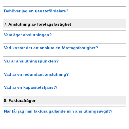
Behöver jag en tjänstefördelare?
7. Anslutning av företagsfastighet
Vem äger anslutningen?
Vad kostar det att ansluta en företagsfastighet?
Var är anslutningspunkten?
Vad är en redundant anslutning?
Vad är en kapacitetstjänst?
8. Fakturafrågor
När får jag min faktura gällande min anslutningsavgift?