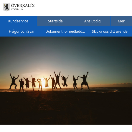
Kundservice
Startsida
Anslut dig
Mer
Frågor och Svar
Dokument för nedladdning
Skicka oss ditt ärende