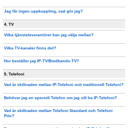
Jag får ingen uppkoppling, vad gör jag?
4. TV
Vilka tjänsteleverantörer kan jag välja mellan?
Vilka TV-kanaler finns det?
Hur beställer jag IP-TV/Bredbands-TV?
5. Telefoni
Vad är skillnaden mellan IP-Telefoni och traditionell Telefoni?
Behöver jag en speciell Telefon om jag vill ha IP-Telefoni?
Vad är skillnaden mellan Telefoni Standard och Telefoni
Prio?