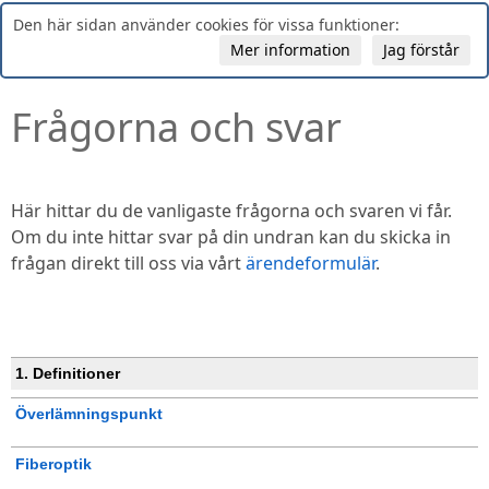
Den här sidan använder cookies för vissa funktioner:
Mer information
Jag förstår
Frågorna och svar
Här hittar du de vanligaste frågorna och svaren vi får.
Om du inte hittar svar på din undran kan du skicka in
frågan direkt till oss via vårt
ärendeformulär
.
1. Definitioner
Överlämningspunkt
Fiberoptik