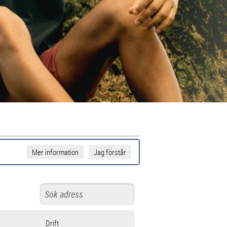
Mer information
Jag förstår
Drift