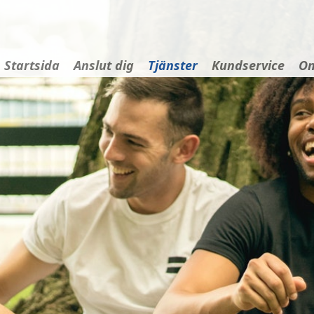
Startsida
Anslut dig
Tjänster
Kundservice
Om