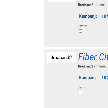
Bredband2
- Internet,
Kampanj:
10%
Jämför
Fiber C
Bredband2
- Internet,
Kampanj:
10%
Jämför