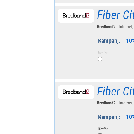
Fiber C
Bredband2
- Internet,
Kampanj:
10%
Jämför
Fiber C
Bredband2
- Internet,
Kampanj:
10%
Jämför