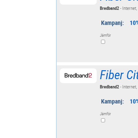
Bredband2
- Internet,
Kampanj:
10%
Jämför
Fiber C
Bredband2
- Internet,
Kampanj:
10%
Jämför