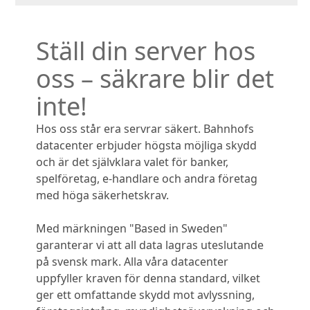
Ställ din server hos
oss – säkrare blir det
inte!
Hos oss står era servrar säkert. Bahnhofs
datacenter erbjuder högsta möjliga skydd
och är det självklara valet för banker,
spelföretag, e-handlare och andra företag
med höga säkerhetskrav.
Med märkningen "Based in Sweden"
garanterar vi att all data lagras uteslutande
på svensk mark. Alla våra datacenter
uppfyller kraven för denna standard, vilket
ger ett omfattande skydd mot avlyssning,