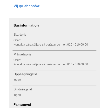
Följ @BahnhofAB
Basinformation
Startpris
Offert
Kontakta våra säljare så berättar de mer: 010 - 510 00 00
Månadspris
Offert
Kontakta våra säljare så berättar de mer: 010 - 510 00 00
Uppsägningstid
Ingen
Bindningstid
Ingen
Fakturaval