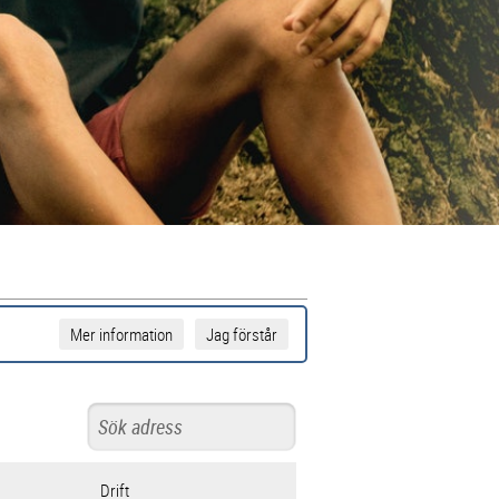
Mer information
Jag förstår
Drift