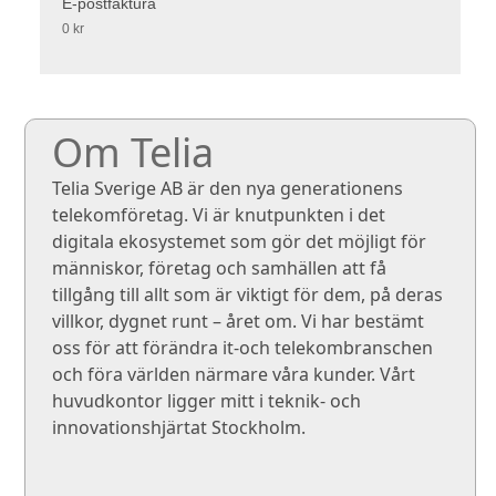
E-postfaktura
0 kr
Om Telia
Telia Sverige AB är den nya generationens
telekomföretag. Vi är knutpunkten i det
digitala ekosystemet som gör det möjligt för
människor, företag och samhällen att få
tillgång till allt som är viktigt för dem, på deras
villkor, dygnet runt – året om. Vi har bestämt
oss för att förändra it-och telekombranschen
och föra världen närmare våra kunder. Vårt
huvudkontor ligger mitt i teknik- och
innovationshjärtat Stockholm.