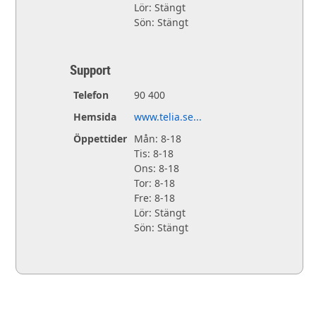
Lör: Stängt
Sön: Stängt
Support
Telefon
90 400
Hemsida
www.telia.se...
Öppettider
Mån: 8-18
Tis: 8-18
Ons: 8-18
Tor: 8-18
Fre: 8-18
Lör: Stängt
Sön: Stängt