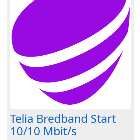
Telia Bredband Start
10/10 Mbit/s