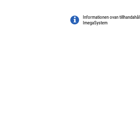
Informationen ovan tillhandahål
ImegaSystem