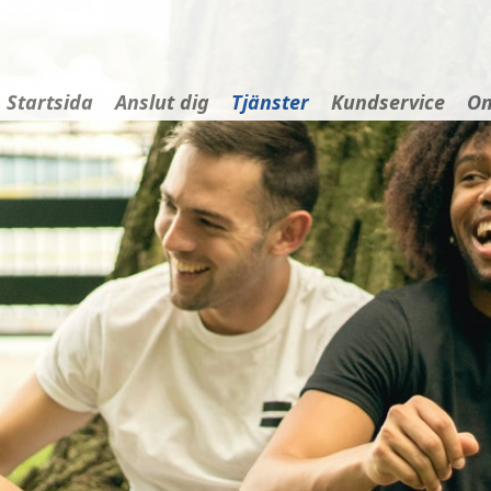
Startsida
Anslut dig
Tjänster
Kundservice
Om