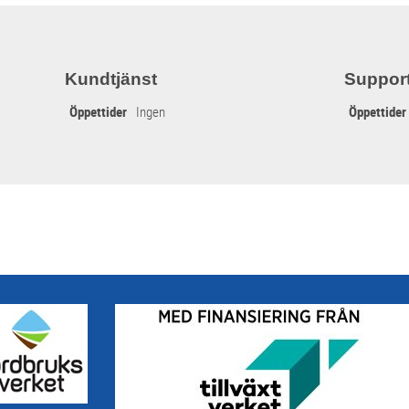
Kundtjänst
Suppor
Öppettider
Ingen
Öppettider