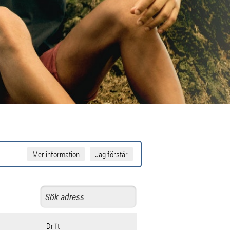
Mer information
Jag förstår
Drift