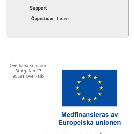
Support
Öppettider
Ingen
Överkalix Kommun
Storgatan 17
95681 Överkalix