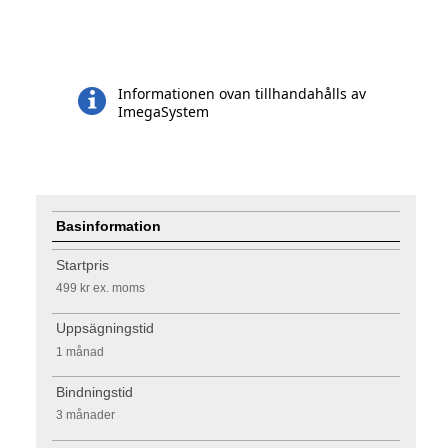
Informationen ovan tillhandahålls av
ImegaSystem
Basinformation
Startpris
499 kr
ex. moms
Uppsägningstid
1 månad
Bindningstid
3 månader