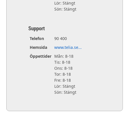
Lör: Stängt
Sön: Stängt
Support
Telefon
90 400
Hemsida
www.telia.se...
Öppettider
Mån: 8-18
Tis: 8-18
Ons: 8-18
Tor: 8-18
Fre: 8-18
Lör: Stängt
Sön: Stängt