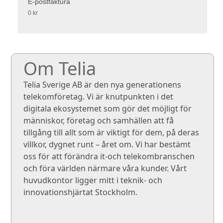
E-postfaktura
0 kr
Om Telia
Telia Sverige AB är den nya generationens
telekomföretag. Vi är knutpunkten i det
digitala ekosystemet som gör det möjligt för
människor, företag och samhällen att få
tillgång till allt som är viktigt för dem, på deras
villkor, dygnet runt – året om. Vi har bestämt
oss för att förändra it-och telekombranschen
och föra världen närmare våra kunder. Vårt
huvudkontor ligger mitt i teknik- och
innovationshjärtat Stockholm.