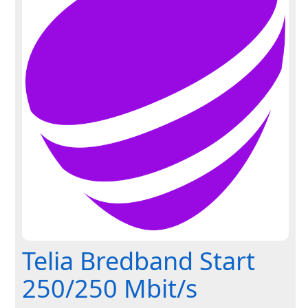
Telia Bredband Start
250/250 Mbit/s