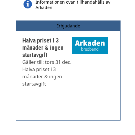
Informationen ovan tillhandahålls av
Arkaden
Erbjudande
Halva priset i 3
månader & ingen
startavgift
Gäller till: tors 31 dec.
Halva priset i 3
månader & ingen
startavgift