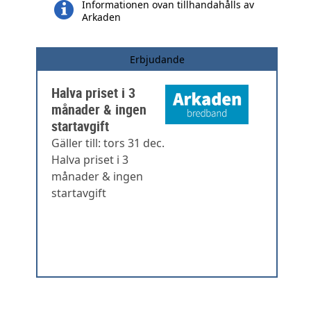
Informationen ovan tillhandahålls av
Arkaden
Erbjudande
Halva priset i 3
månader & ingen
startavgift
Gäller till: tors 31 dec.
Halva priset i 3
månader & ingen
startavgift