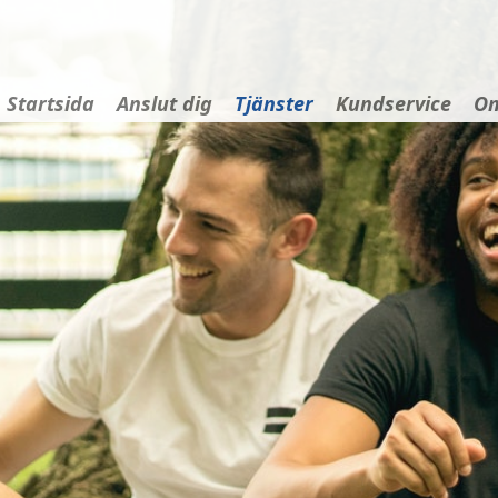
Startsida
Anslut dig
Tjänster
Kundservice
Om