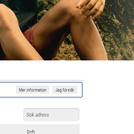
Mer information
Jag förstår
Drift