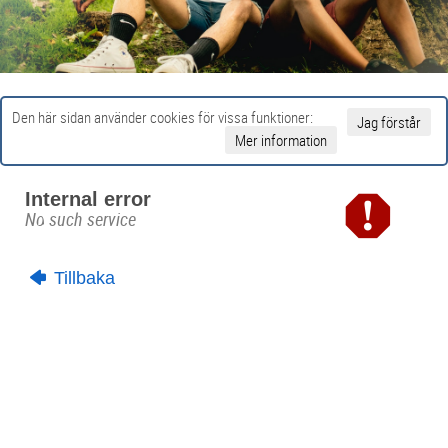
Den här sidan använder cookies för vissa funktioner:
Jag förstår
Mer information
Internal error
No such service
Tillbaka