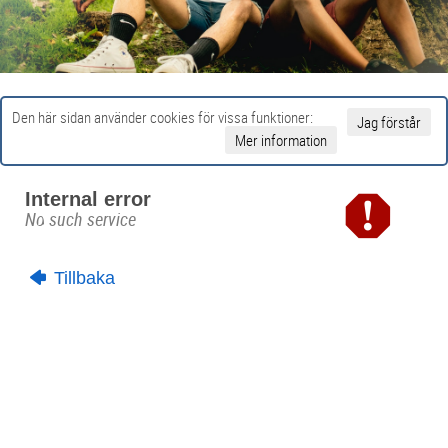
Den här sidan använder cookies för vissa funktioner:
Jag förstår
Mer information
Internal error
No such service
Tillbaka