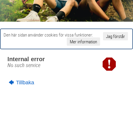
Den här sidan använder cookies för vissa funktioner:
Jag förstår
Mer information
Internal error
No such service
Tillbaka