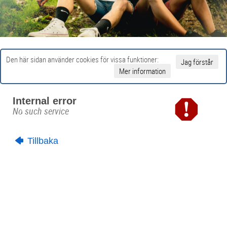
Den här sidan använder cookies för vissa funktioner:
Jag förstår
Mer information
Internal error
No such service
Tillbaka