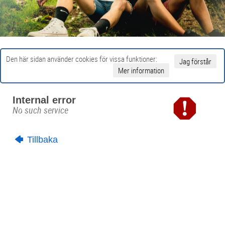
Den här sidan använder cookies för vissa funktioner:
Jag förstår
Mer information
Internal error
No such service
Tillbaka