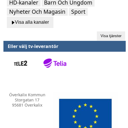
HD-kanaler
Barn Och Ungdom
Nyheter Och Magasin
Sport
Visa alla kanaler
Eller välj tv-leverantör
Överkalix Kommun
Storgatan 17
95681 Överkalix