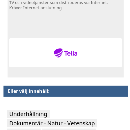
TV och videotjänster som distribueras via Internet.
Kräver Internet-anslutning.
Eller välj innehåll:
Underhållning
Dokumentär - Natur - Vetenskap