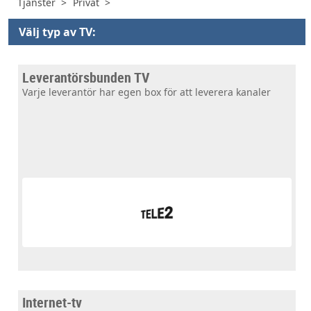
Tjänster
Privat
Välj typ av TV:
Leverantörsbunden TV
Varje leverantör har egen box för att leverera kanaler
Internet-tv