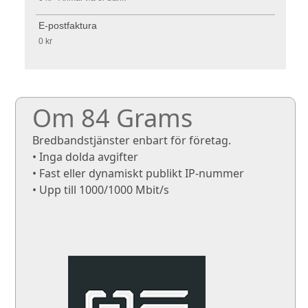
E-postfaktura
0 kr
Om 84 Grams
Bredbandstjänster enbart för företag.
• Inga dolda avgifter
• Fast eller dynamiskt publikt IP-nummer
• Upp till 1000/1000 Mbit/s