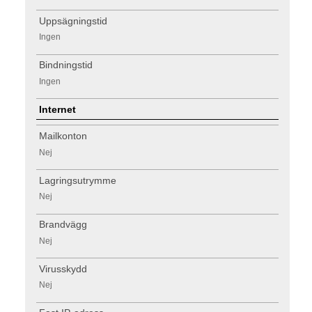
Uppsägningstid
Ingen
Bindningstid
Ingen
Internet
Mailkonton
Nej
Lagringsutrymme
Nej
Brandvägg
Nej
Virusskydd
Nej