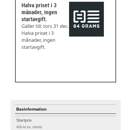
Halva priset i 3
månader, ingen
startavgift.
Gäller till: tors 31 dec.
Halva priset i 3
månader, ingen
startavgift.
Basinformation
Startpris
400 kr
ex. moms