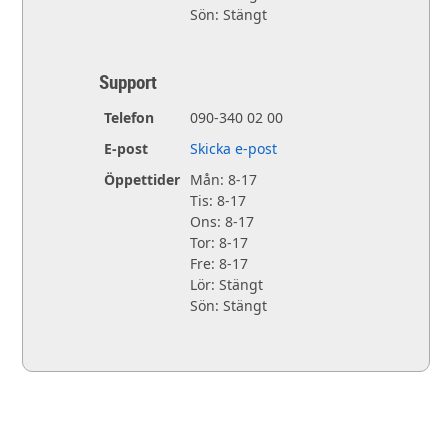
Sön: Stängt
Support
Telefon
090-340 02 00
E-post
Skicka e-post
Öppettider
Mån: 8-17
Tis: 8-17
Ons: 8-17
Tor: 8-17
Fre: 8-17
Lör: Stängt
Sön: Stängt