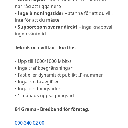
har råd att ligga nere
• Inga bindningstider
– stanna för att du vill,
inte för att du måste
• Support som svarar direkt
– inga knappval,
ingen väntetid
Teknik och villkor i korthet:
• Upp till 1000/1000 Mbit/s
• Inga trafikbegränsningar
• Fast eller dynamiskt publikt IP-nummer
• Inga dolda avgifter
• Inga bindningstider
• 1 månads uppsägningstid
84 Grams - Bredband för företag.
090-340 02 00