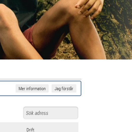
Mer information
Jag förstår
Drift