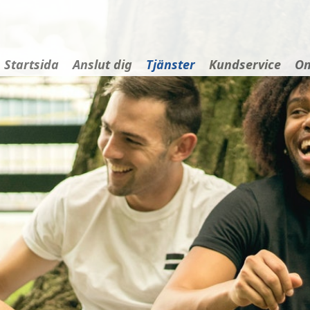
Startsida
Anslut dig
Tjänster
Kundservice
Om