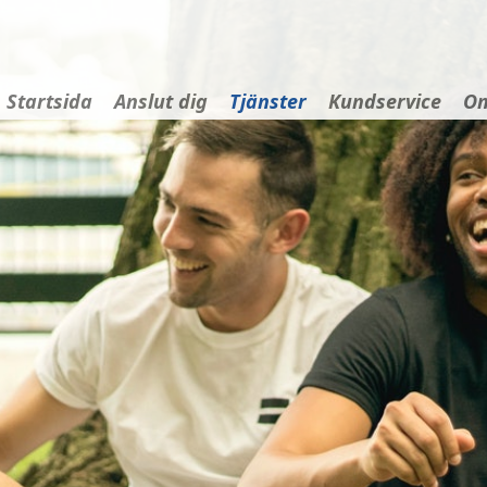
Startsida
Anslut dig
Tjänster
Kundservice
Om