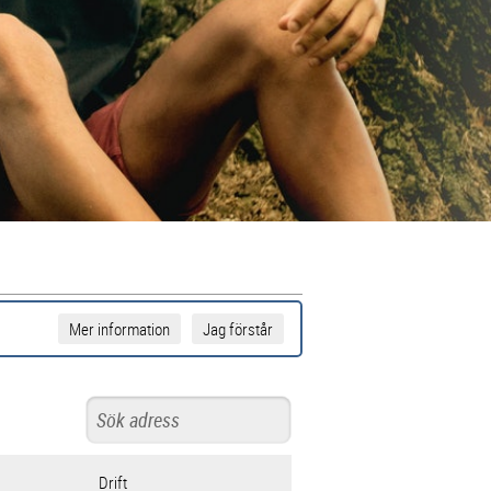
Mer information
Jag förstår
Drift