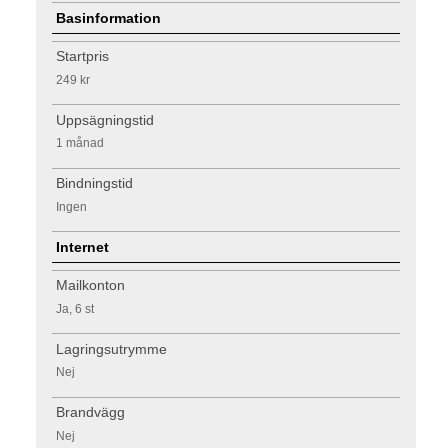
Basinformation
Startpris
249 kr
Uppsägningstid
1 månad
Bindningstid
Ingen
Internet
Mailkonton
Ja, 6 st
Lagringsutrymme
Nej
Brandvägg
Nej