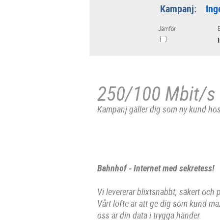
Kampanj:
Ing
Jämför
E
250/100 Mbit/s
Kampanj gäller dig som ny kund ho
Bahnhof - Internet med sekretess!
Vi levererar blixtsnabbt, säkert och 
Vårt löfte är att ge dig som kund ma
oss är din data i trygga händer.