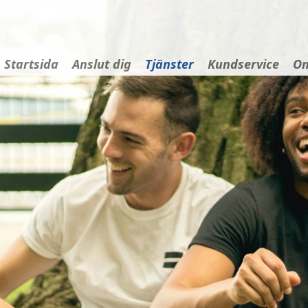
Startsida
Anslut dig
Tjänster
Kundservice
Om