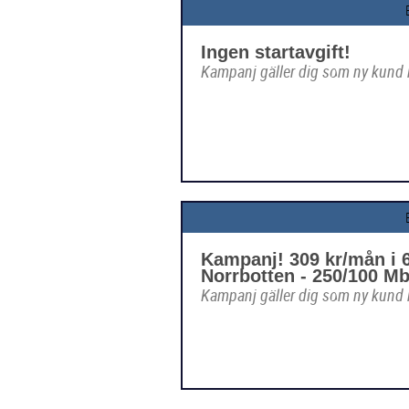
Ingen startavgift!
Kampanj gäller dig som ny kund
Kampanj! 309 kr/mån i 6
Norrbotten - 250/100 Mb
Kampanj gäller dig som ny kund