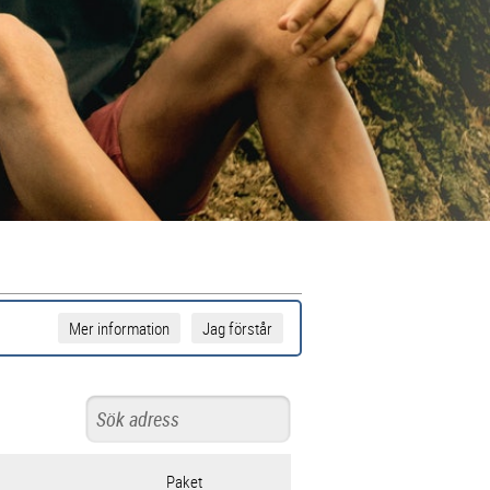
Mer information
Jag förstår
Paket