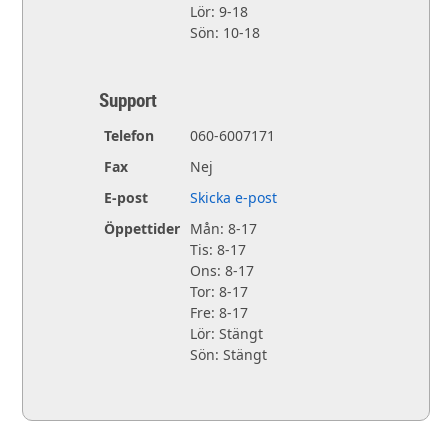
Lör: 9-18
Sön: 10-18
Support
Telefon
060-6007171
Fax
Nej
E-post
Skicka e-post
Öppettider
Mån: 8-17
Tis: 8-17
Ons: 8-17
Tor: 8-17
Fre: 8-17
Lör: Stängt
Sön: Stängt