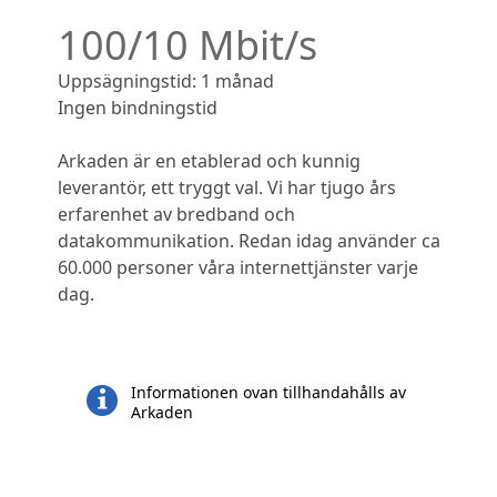
100/10 Mbit/s
Uppsägningstid: 1 månad
Ingen bindningstid
Arkaden är en etablerad och kunnig
leverantör, ett tryggt val. Vi har tjugo års
erfarenhet av bredband och
datakommunikation. Redan idag använder ca
60.000 personer våra internettjänster varje
dag.
Informationen ovan tillhandahålls av
Arkaden