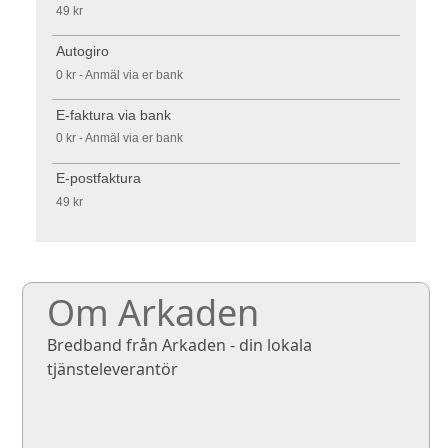
49 kr
Autogiro
0 kr - Anmäl via er bank
E-faktura via bank
0 kr - Anmäl via er bank
E-postfaktura
49 kr
Om Arkaden
Bredband från Arkaden - din lokala
tjänsteleverantör