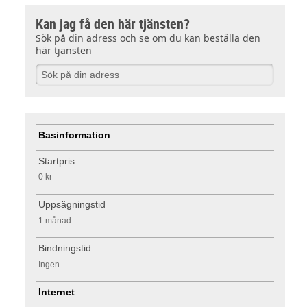
Kan jag få den här tjänsten?
Sök på din adress och se om du kan beställa den
här tjänsten
Basinformation
Startpris
0 kr
Uppsägningstid
1 månad
Bindningstid
Ingen
Internet