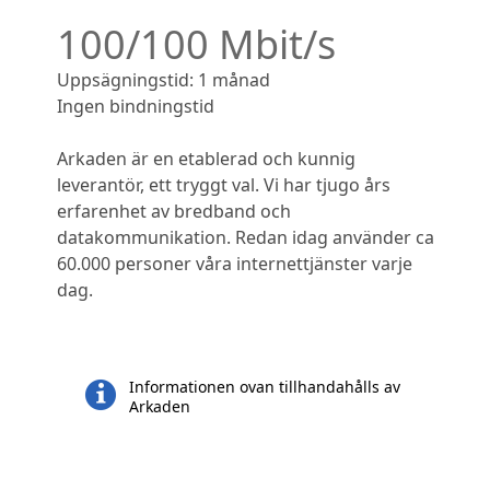
100/100 Mbit/s
Uppsägningstid: 1 månad
Ingen bindningstid
Arkaden är en etablerad och kunnig
leverantör, ett tryggt val. Vi har tjugo års
erfarenhet av bredband och
datakommunikation. Redan idag använder ca
60.000 personer våra internettjänster varje
dag.
Informationen ovan tillhandahålls av
Arkaden