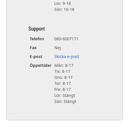
Lör: 9-18
Sön: 10-18
Support
Telefon
060-6007171
Fax
Nej
E-post
Skicka e-post
Öppettider
Mån: 8-17
Tis: 8-17
Ons: 8-17
Tor: 8-17
Fre: 8-17
Lör: Stängt
Sön: Stängt