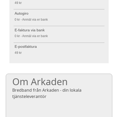
49 kr
Autogiro
0 kr - Anmäl via er bank
E-faktura via bank
0 kr - Anmäl via er bank
E-postfaktura
49 kr
Om Arkaden
Bredband från Arkaden - din lokala
tjänsteleverantör