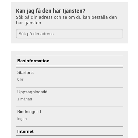
Kan jag få den här tjänsten?
Sök på din adress och se om du kan beställa den
här tjänsten
Basinformation
Startpris
0 kr
Uppsägningstid
1 månad
Bindningstid
Ingen
Internet