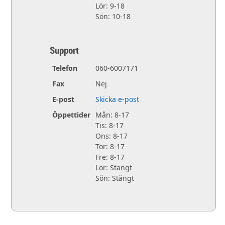
Lör: 9-18
Sön: 10-18
Support
Telefon
060-6007171
Fax
Nej
E-post
Skicka e-post
Öppettider
Mån: 8-17
Tis: 8-17
Ons: 8-17
Tor: 8-17
Fre: 8-17
Lör: Stängt
Sön: Stängt