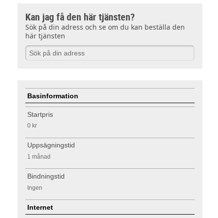
Kan jag få den här tjänsten?
Sök på din adress och se om du kan beställa den
här tjänsten
Basinformation
Startpris
0 kr
Uppsägningstid
1 månad
Bindningstid
Ingen
Internet