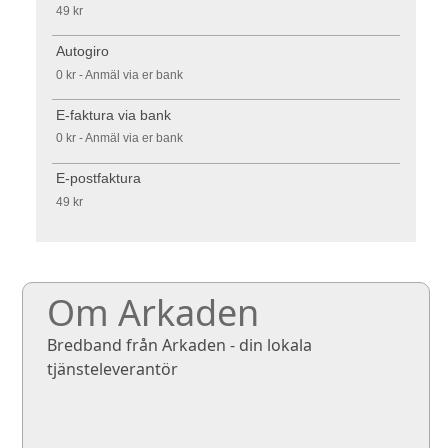
49 kr
Autogiro
0 kr - Anmäl via er bank
E-faktura via bank
0 kr - Anmäl via er bank
E-postfaktura
49 kr
Om Arkaden
Bredband från Arkaden - din lokala
tjänsteleverantör