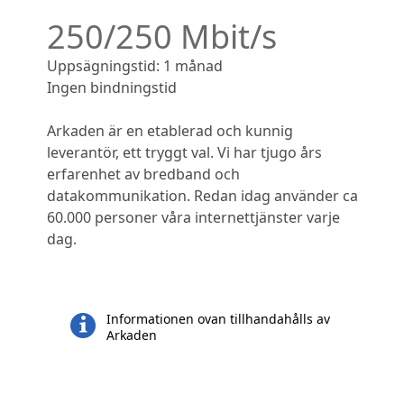
250/250 Mbit/s
Uppsägningstid: 1 månad
Ingen bindningstid
Arkaden är en etablerad och kunnig
leverantör, ett tryggt val. Vi har tjugo års
erfarenhet av bredband och
datakommunikation. Redan idag använder ca
60.000 personer våra internettjänster varje
dag.
Informationen ovan tillhandahålls av
Arkaden