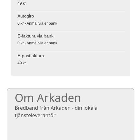
49 kr
Autogiro
0 kr - Anmäl via er bank
E-faktura via bank
0 kr - Anmäl via er bank
E-postfaktura
49 kr
Om Arkaden
Bredband från Arkaden - din lokala
tjänsteleverantör