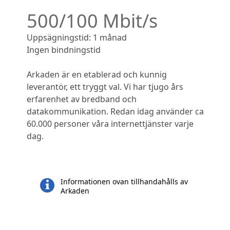
500/100 Mbit/s
Uppsägningstid: 1 månad
Ingen bindningstid
Arkaden är en etablerad och kunnig
leverantör, ett tryggt val. Vi har tjugo års
erfarenhet av bredband och
datakommunikation. Redan idag använder ca
60.000 personer våra internettjänster varje
dag.
Informationen ovan tillhandahålls av
Arkaden