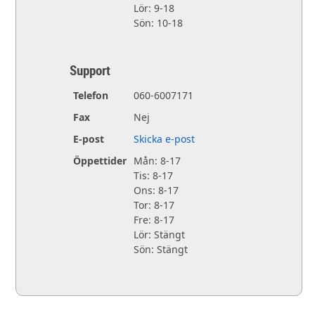
Lör: 9-18
Sön: 10-18
Support
Telefon
060-6007171
Fax
Nej
E-post
Skicka e-post
Öppettider
Mån: 8-17
Tis: 8-17
Ons: 8-17
Tor: 8-17
Fre: 8-17
Lör: Stängt
Sön: Stängt