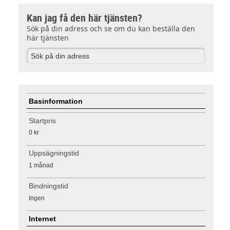
Kan jag få den här tjänsten?
Sök på din adress och se om du kan beställa den
här tjänsten
Basinformation
Startpris
0 kr
Uppsägningstid
1 månad
Bindningstid
Ingen
Internet