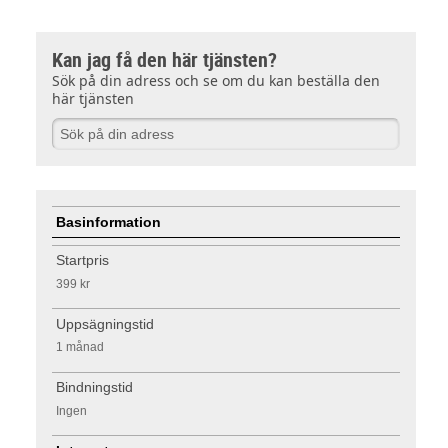
Kan jag få den här tjänsten?
Sök på din adress och se om du kan beställa den
här tjänsten
Basinformation
Startpris
399 kr
Uppsägningstid
1 månad
Bindningstid
Ingen