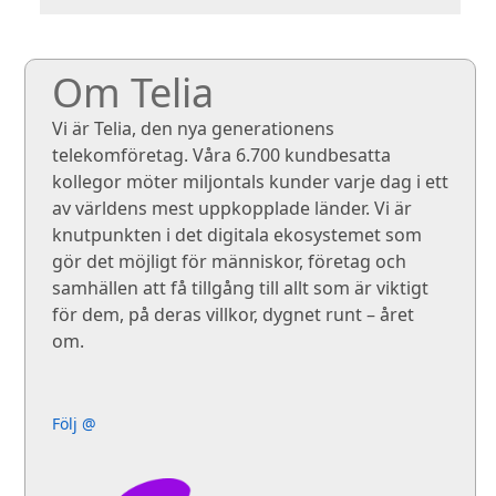
Om Telia
Vi är Telia, den nya generationens
telekomföretag. Våra 6.700 kundbesatta
kollegor möter miljontals kunder varje dag i ett
av världens mest uppkopplade länder. Vi är
knutpunkten i det digitala ekosystemet som
gör det möjligt för människor, företag och
samhällen att få tillgång till allt som är viktigt
för dem, på deras villkor, dygnet runt – året
om.
Följ @