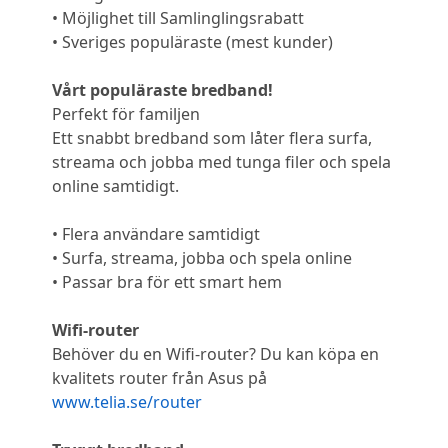
• Möjlighet till Samlinglingsrabatt
• Sveriges populäraste (mest kunder)
Vårt populäraste bredband!
Perfekt för familjen
Ett snabbt bredband som låter flera surfa,
streama och jobba med tunga filer och spela
online samtidigt.
• Flera användare samtidigt
• Surfa, streama, jobba och spela online
• Passar bra för ett smart hem
Wifi-router
Behöver du en Wifi-router? Du kan köpa en
kvalitets router från Asus på
www.telia.se/router