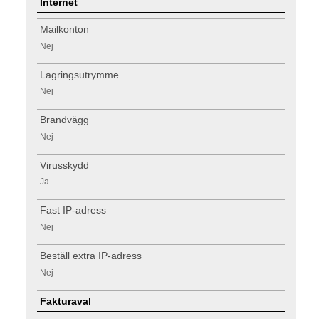
Internet
Mailkonton
Nej
Lagringsutrymme
Nej
Brandvägg
Nej
Virusskydd
Ja
Fast IP-adress
Nej
Beställ extra IP-adress
Nej
Fakturaval