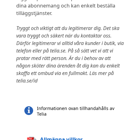
dina abonnemang och kan enkelt beställa
tilläggstjänster.
Tryggt och viktigt att du legitimerar dig. Det ska
vara tryggt och säkert när du kontaktar oss.
Därför legitimerar vi alltid våra kunder i butik, via
telefon eller på telia.se. På så sätt vet vi att vi
pratar med rätt person. Är du i behov av att
någon sköter dina ärenden åt dig kan du enkelt
skaffa ett ombud via en fullmakt. Läs mer på
telia.se/id
Informationen ovan tillhandahålls av
Telia
Allmänna villkor