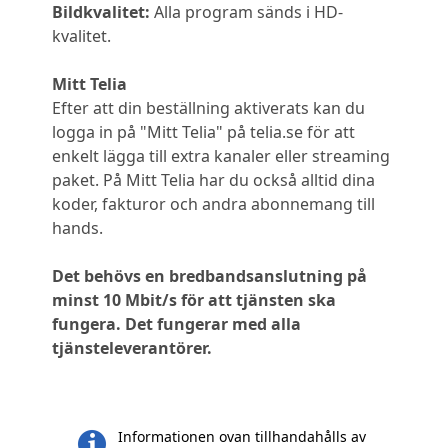
Bildkvalitet:
Alla program sänds i HD-
kvalitet.
Mitt Telia
Efter att din beställning aktiverats kan du
logga in på "Mitt Telia" på telia.se för att
enkelt lägga till extra kanaler eller streaming
paket. På Mitt Telia har du också alltid dina
koder, fakturor och andra abonnemang till
hands.
Det behövs en bredbandsanslutning på
minst 10 Mbit/s för att tjänsten ska
fungera. Det fungerar med alla
tjänsteleverantörer.
Informationen ovan tillhandahålls av