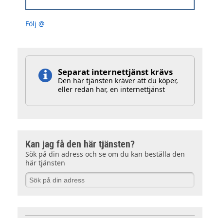
Följ @
Separat internettjänst krävs
Den här tjänsten kräver att du köper,
eller redan har, en internettjänst
Kan jag få den här tjänsten?
Sök på din adress och se om du kan beställa den
här tjänsten