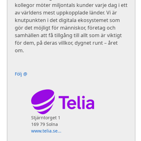
kollegor möter miljontals kunder varje dag i ett
av världens mest uppkopplade länder. Vi är
knutpunkten i det digitala ekosystemet som
gör det möjligt för människor, företag och
samhällen att få tillgång till allt som är viktigt
för dem, på deras villkor, dygnet runt – året
om.
Följ @
Stjärntorget 1
169 79 Solna
www.telia.se...