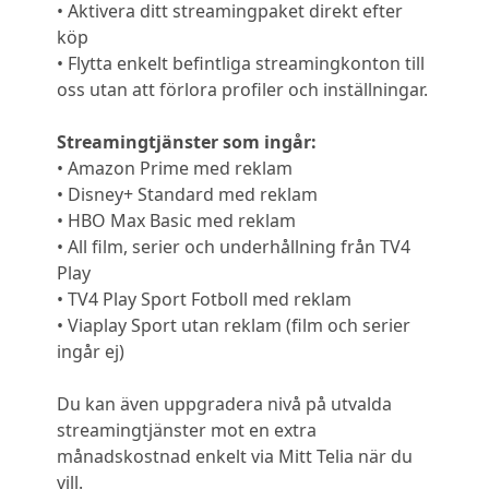
• Aktivera ditt streamingpaket direkt efter
köp
• Flytta enkelt befintliga streamingkonton till
oss utan att förlora profiler och inställningar.
Streamingtjänster som ingår:
• Amazon Prime med reklam
• Disney+ Standard med reklam
• HBO Max Basic med reklam
• All film, serier och underhållning från TV4
Play
• TV4 Play Sport Fotboll med reklam
• Viaplay Sport utan reklam (film och serier
ingår ej)
Du kan även uppgradera nivå på utvalda
streamingtjänster mot en extra
månadskostnad enkelt via Mitt Telia när du
vill.