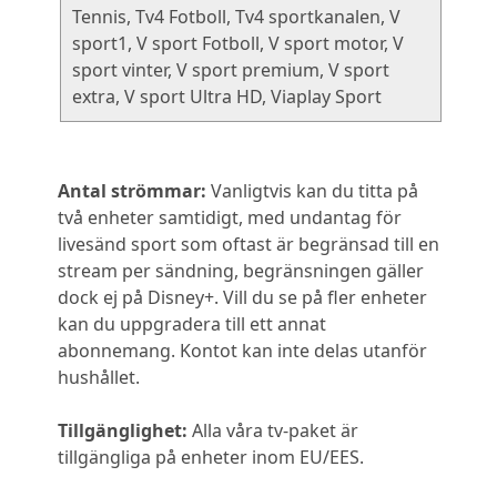
Tennis, Tv4 Fotboll, Tv4 sportkanalen, V
sport1, V sport Fotboll, V sport motor, V
sport vinter, V sport premium, V sport
extra, V sport Ultra HD, Viaplay Sport
Antal strömmar:
Vanligtvis kan du titta på
två enheter samtidigt, med undantag för
livesänd sport som oftast är begränsad till en
stream per sändning, begränsningen gäller
dock ej på Disney+. Vill du se på fler enheter
kan du uppgradera till ett annat
abonnemang. Kontot kan inte delas utanför
hushållet.
Tillgänglighet:
Alla våra tv-paket är
tillgängliga på enheter inom EU/EES.