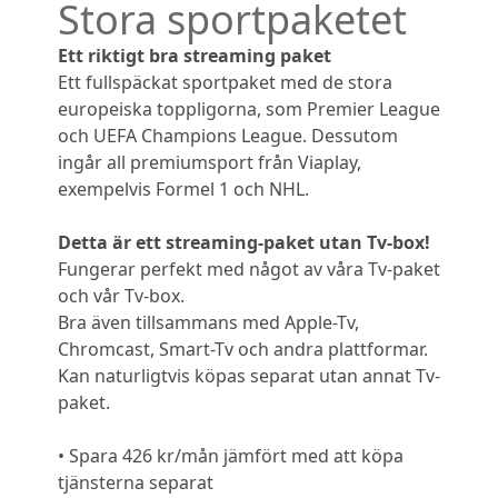
Stora sportpaketet
Ett riktigt bra streaming paket
Ett fullspäckat sportpaket med de stora
europeiska toppligorna, som Premier League
och UEFA Champions League. Dessutom
ingår all premiumsport från Viaplay,
exempelvis Formel 1 och NHL.
Detta är ett streaming-paket utan Tv-box!
Fungerar perfekt med något av våra Tv-paket
och vår Tv-box.
Bra även tillsammans med Apple-Tv,
Chromcast, Smart-Tv och andra plattformar.
Kan naturligtvis köpas separat utan annat Tv-
paket.
• Spara 426 kr/mån jämfört med att köpa
tjänsterna separat