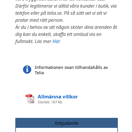
Därför legitimerar vi alltid våra kunder i butik, via
telefon eller på telia.se. På så sätt vet vi att vi
pratar med rätt person.
Är du i behov av att någon sköter dina ärenden åt
dig kan du enkelt, skaffa ett ombud via en
fullmakt. Läs mer
Här
Informationen ovan tillhandahålls av
Telia
Allmänna villkor
Storlek: 187 Kb
Erbjudande