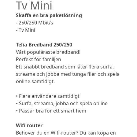
Tv Mini
Skaffa en bra paketlösning
- 250/250 Mbit/s
- Tv Mini
Telia Bredband 250/250
Vårt populäraste bredband!
Perfekt för familjen
Ett snabbt bredband som låter flera surfa,
streama och jobba med tunga filer och spela
online samtidigt.
• Flera användare samtidigt
• Surfa, streama, jobba och spela online
• Passar bra för ett smart hem
Wifi-router
Behöver du en Wifi-router? Du kan köpa en