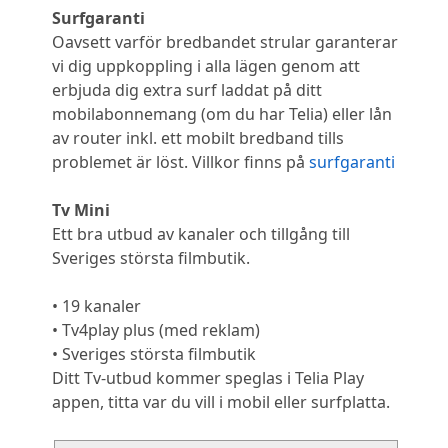
Surfgaranti
Oavsett varför bredbandet strular garanterar
vi dig uppkoppling i alla lägen genom att
erbjuda dig extra surf laddat på ditt
mobilabonnemang (om du har Telia) eller lån
av router inkl. ett mobilt bredband tills
problemet är löst. Villkor finns på
surfgaranti
Tv Mini
Ett bra utbud av kanaler och tillgång till
Sveriges största filmbutik.
• 19 kanaler
• Tv4play plus (med reklam)
• Sveriges största filmbutik
Ditt Tv-utbud kommer speglas i Telia Play
appen, titta var du vill i mobil eller surfplatta.