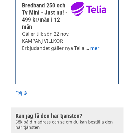
Bredband 250 och
Tv Mini - Just nu! -
499 kr/mån i 12
mån
Gäller till: sön 22 nov.
KAMPANJ VILLKOR
Erbjudandet gäller nya Telia ...
mer
Följ @
Kan jag få den här tjänsten?
Sök på din adress och se om du kan beställa den
här tjänsten