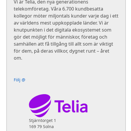
Vi är Telia, den nya generationens
telekomföretag. Våra 6.700 kundbesatta
kollegor möter miljontals kunder varje dag i ett
av världens mest uppkopplade länder. Vi är
knutpunkten i det digitala ekosystemet som
gör det möjligt för människor, företag och
samhällen att få tillgång till allt som är viktigt
för dem, på deras villkor, dygnet runt – året
om.
Följ @
Stjärntorget 1
169 79 Solna