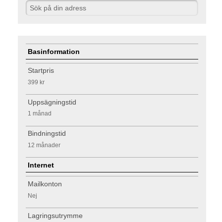
Basinformation
Startpris
399 kr
Uppsägningstid
1 månad
Bindningstid
12 månader
Internet
Mailkonton
Nej
Lagringsutrymme