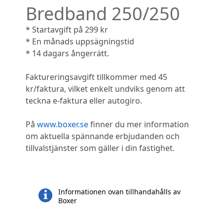
Bredband 250/250
* Startavgift på 299 kr
* En månads uppsägningstid
* 14 dagars ångerrätt.
Faktureringsavgift tillkommer med 45
kr/faktura, vilket enkelt undviks genom att
teckna e-faktura eller autogiro.
På
www.boxer.se
finner du mer information
om aktuella spännande erbjudanden och
tillvalstjänster som gäller i din fastighet.
Informationen ovan tillhandahålls av
Boxer