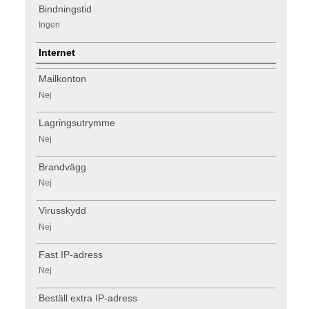
Bindningstid
Ingen
Internet
Mailkonton
Nej
Lagringsutrymme
Nej
Brandvägg
Nej
Virusskydd
Nej
Fast IP-adress
Nej
Beställ extra IP-adress