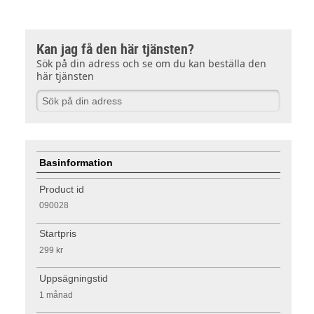
Kan jag få den här tjänsten?
Sök på din adress och se om du kan beställa den
här tjänsten
Basinformation
Product id
090028
Startpris
299 kr
Uppsägningstid
1 månad