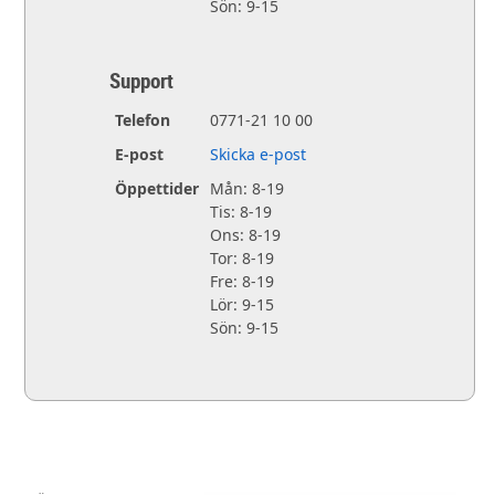
Sön: 9-15
Support
Telefon
0771-21 10 00
E-post
Skicka e-post
Öppettider
Mån: 8-19
Tis: 8-19
Ons: 8-19
Tor: 8-19
Fre: 8-19
Lör: 9-15
Sön: 9-15