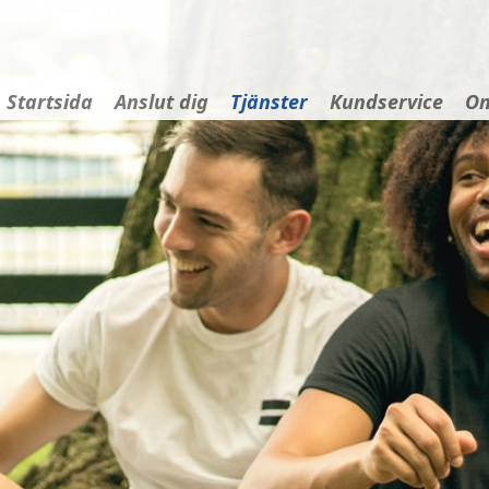
Startsida
Anslut dig
Tjänster
Kundservice
Om