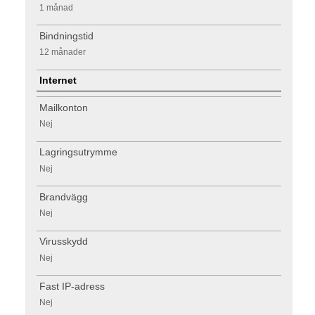
1 månad
Bindningstid
12 månader
Internet
Mailkonton
Nej
Lagringsutrymme
Nej
Brandvägg
Nej
Virusskydd
Nej
Fast IP-adress
Nej