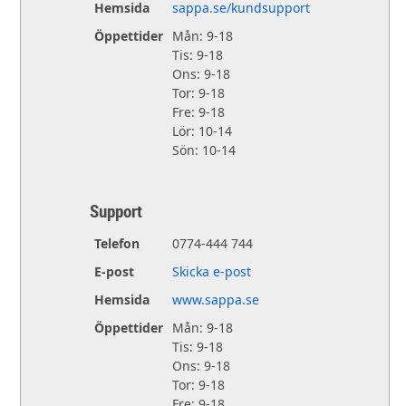
Hemsida
sappa.se/kundsupport
Öppettider
Mån: 9-18
Tis: 9-18
Ons: 9-18
Tor: 9-18
Fre: 9-18
Lör: 10-14
Sön: 10-14
Support
Telefon
0774-444 744
E-post
Skicka e-post
Hemsida
www.sappa.se
Öppettider
Mån: 9-18
Tis: 9-18
Ons: 9-18
Tor: 9-18
Fre: 9-18