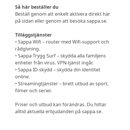
Så här beställer du
Beställ genom att enkelt aktivera direkt här
på sidan eller genom att besöka sappa.se.
Tilläggstjänster
• Sappa Wifi – router med Wifi-support och
rådgivning.
• Sappa Trygg Surf – skydda alla familjens
enheter från virus. VPN-tjänst ingår.
• Sappa ID-skydd – skydda din identitet
online.
• Streamingtjänster – brett utbud av sport,
filmer och serier.
Priser och utbud kan förändras. Du hittar
alltid aktuella erbjudanden på sappa.se.