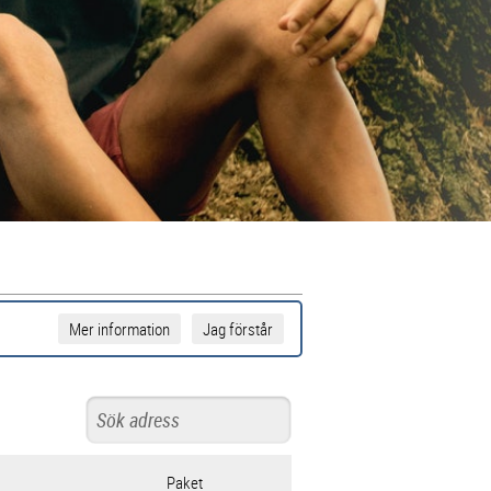
Mer information
Jag förstår
Paket