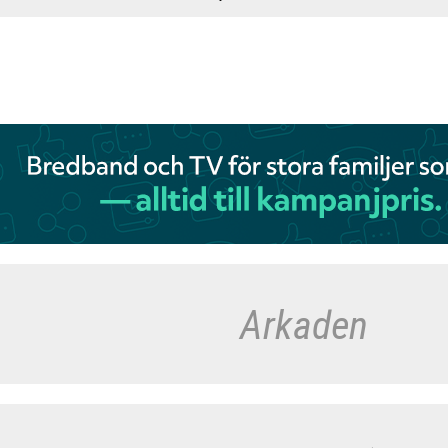
Arkaden