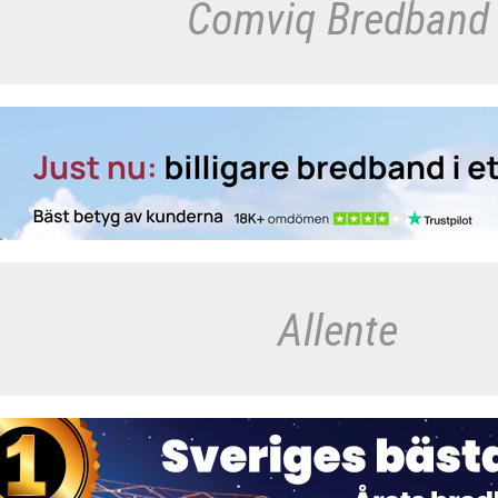
Comviq Bredband
Allente