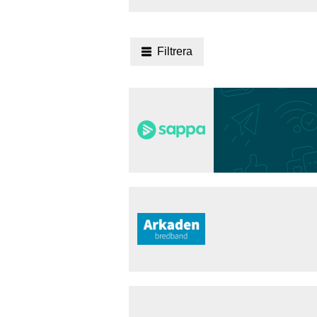
Filtrera