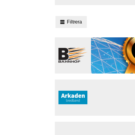
Filtrera