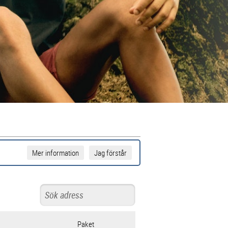
Mer information
Jag förstår
Paket