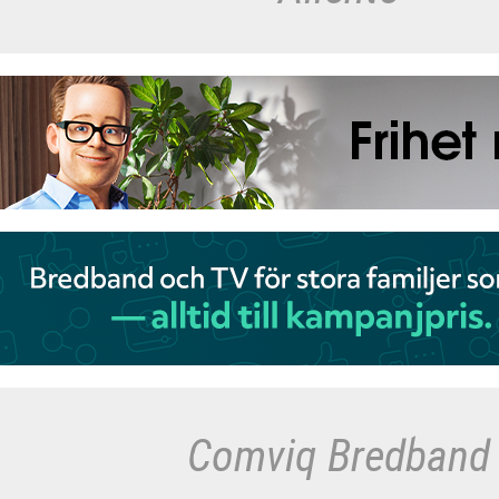
Comviq Bredband