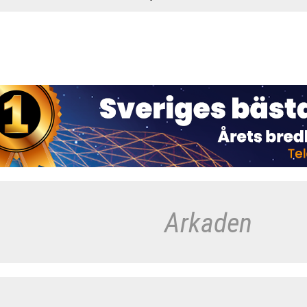
Arkaden