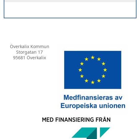
Överkalix Kommun
Storgatan 17
95681 Överkalix