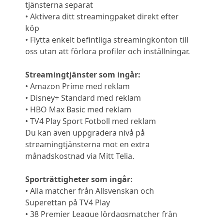
tjänsterna separat
• Aktivera ditt streamingpaket direkt efter
köp
• Flytta enkelt befintliga streamingkonton till
oss utan att förlora profiler och inställningar.
Streamingtjänster som ingår:
• Amazon Prime med reklam
• Disney+ Standard med reklam
• HBO Max Basic med reklam
• TV4 Play Sport Fotboll med reklam
Du kan även uppgradera nivå på
streamingtjänsterna mot en extra
månadskostnad via Mitt Telia.
Sporträttigheter som ingår:
• Alla matcher från Allsvenskan och
Superettan på TV4 Play
• 38 Premier League lördagsmatcher från