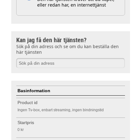
eller redan har, en internettjänst
Kan jag få den här tjänsten?
Sök på din adress och se om du kan beställa den
här tjänsten
Basinformation
Product id
Ingen Tv-box, enbart streaming, ingen bindningstid
Startpris
0 kr