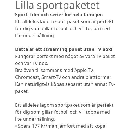
Lilla sportpaketet
Sport, film och serier för hela familjen
Ett alldeles lagom sportpaket som är perfekt
för dig som gillar fotboll och vill toppa med
lite underhållning.
Detta är ett streaming-paket utan Tv-box!
Fungerar perfekt med något av våra Tv-paket
och vår Tv-box.
Bra även tillsammans med Apple-Tv,
Chromcast, Smart-Tv och andra plattformar.
Kan naturligtvis köpas separat utan annat Tv-
paket.
Ett alldeles lagom sportpaket som är perfekt
för dig som gillar fotboll och vill toppa med
lite underhållning.
• Spara 177 kr/mån jämfört med att köpa