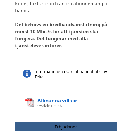
koder, fakturor och andra abonnemang till
hands.
Det behövs en bredbandsanslutning på
minst 10 Mbit/s för att tjänsten ska
fungera. Det fungerar med alla
tjänsteleverantörer.
Informationen ovan tillhandahålls av
Telia
Allmänna villkor
Storlek: 191 Kb
Erbjudande