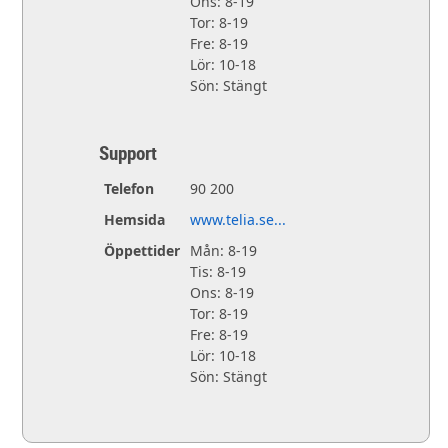
Ons: 8-19
Tor: 8-19
Fre: 8-19
Lör: 10-18
Sön: Stängt
Support
Telefon
90 200
Hemsida
www.telia.se...
Öppettider
Mån: 8-19
Tis: 8-19
Ons: 8-19
Tor: 8-19
Fre: 8-19
Lör: 10-18
Sön: Stängt