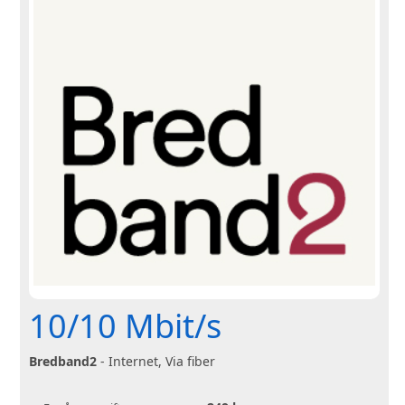
10/10 Mbit/s
Bredband2
- Internet, Via fiber