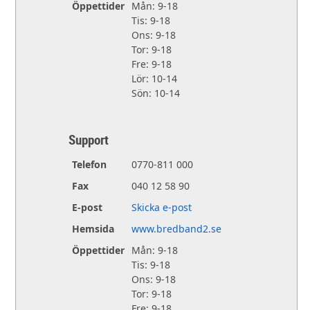
Öppettider
Mån: 9-18
Tis: 9-18
Ons: 9-18
Tor: 9-18
Fre: 9-18
Lör: 10-14
Sön: 10-14
Support
Telefon
0770-811 000
Fax
040 12 58 90
E-post
Skicka e-post
Hemsida
www.bredband2.se
Öppettider
Mån: 9-18
Tis: 9-18
Ons: 9-18
Tor: 9-18
Fre: 9-18