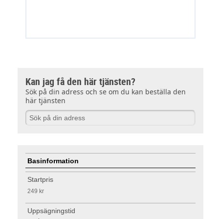
Kan jag få den här tjänsten?
Sök på din adress och se om du kan beställa den
här tjänsten
Basinformation
Startpris
249 kr
Uppsägningstid