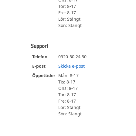
Tor: 8-17
Fre: 8-17
Lör: Stängt
Sön: Stängt
Support
Telefon
0920-50 24 30
E-post
Skicka e-post
Öppettider
Mån: 8-17
Tis: 8-17
Ons: 8-17
Tor: 8-17
Fre: 8-17
Lör: Stängt
Sön: Stängt